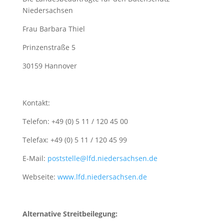
Niedersachsen
Frau Barbara Thiel
Prinzenstraße 5
30159 Hannover
Kontakt:
Telefon: +49 (0) 5 11 / 120 45 00
Telefax: +49 (0) 5 11 / 120 45 99
E-Mail:
poststelle@lfd.niedersachsen.de
Webseite:
www.lfd.niedersachsen.de
Alternative Streitbeilegung: