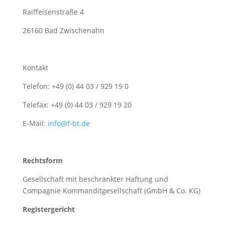
Raiffeisenstraße 4
26160 Bad Zwischenahn
Kontakt
Telefon: +49 (0) 44 03 / 929 19 0
Telefax: +49 (0) 44 03 / 929 19 20
E-Mail:
info@f-bt.de
Rechtsform
Gesellschaft mit beschränkter Haftung und
Compagnie Kommanditgesellschaft (GmbH & Co. KG)
Registergericht