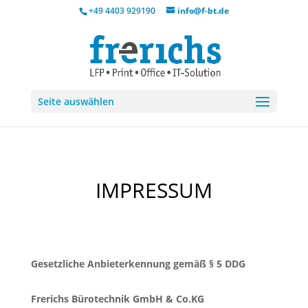
+49 4403 929190
info@f-bt.de
Seite auswählen
IMPRESSUM
Gesetzliche Anbieterkennung gemäß § 5 DDG
Frerichs Bürotechnik GmbH
& Co.KG