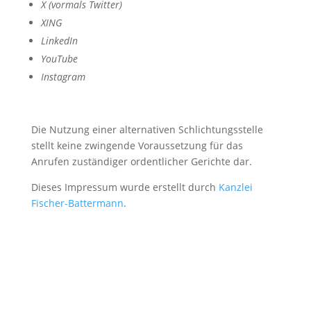
X (vormals Twitter)
XING
LinkedIn
YouTube
Instagram
Die Nutzung einer alternativen Schlichtungsstelle
stellt keine zwingende Voraussetzung für das
Anrufen zuständiger ordentlicher Gerichte dar.
Dieses Impressum wurde erstellt durch
Kanzlei
Fischer-Battermann
.