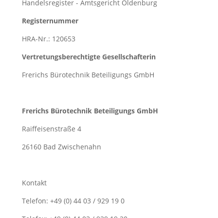
Handelsregister - Amtsgericht Oldenburg
Registernummer
HRA-Nr.: 120653
Vertretungsberechtigte Gesellschafterin
Frerichs Bürotechnik Beteiligungs GmbH
Frerichs Bürotechnik Beteiligungs GmbH
Raiffeisenstraße 4
26160 Bad Zwischenahn
Kontakt
Telefon: +49 (0) 44 03 / 929 19 0