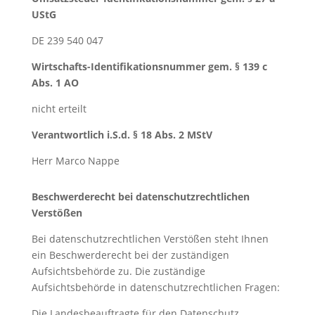
UStG
DE 239 540 047
Wirtschafts-Identifikationsnummer
gem. § 139 c
Abs. 1 AO
nicht erteilt
Verantwortlich i.S.d. § 18 Abs. 2 MStV
Herr Marco Nappe
Beschwerderecht bei
datenschutzrechtlichen
Verstößen
Bei datenschutzrechtlichen Verstößen steht Ihnen
ein Beschwerderecht bei der zuständigen
Aufsichtsbehörde zu. Die zuständige
Aufsichtsbehörde in datenschutzrechtlichen Fragen:
Die Landesbeauftragte für den Datenschutz