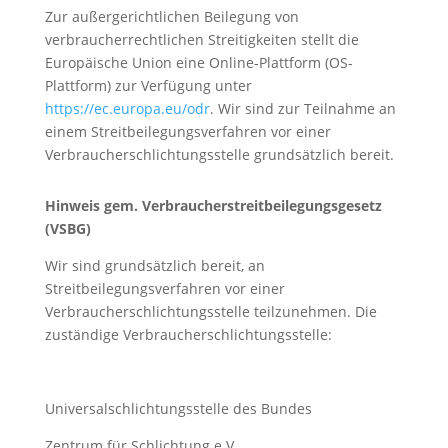
Zur außergerichtlichen Beilegung von
verbraucherrechtlichen Streitigkeiten stellt die
Europäische Union eine Online-Plattform (OS-
Plattform) zur Verfügung unter
https://ec.europa.eu/odr
. Wir sind zur Teilnahme an
einem Streitbeilegungsverfahren vor einer
Verbraucherschlichtungsstelle grundsätzlich bereit.
Hinweis gem. Verbraucherstreitbeilegungsgesetz
(VSBG)
Wir sind grundsätzlich bereit, an
Streitbeilegungsverfahren vor einer
Verbraucherschlichtungsstelle teilzunehmen. Die
zuständige Verbraucherschlichtungsstelle:
Universalschlichtungsstelle des Bundes
Zentrum für Schlichtung e.V.