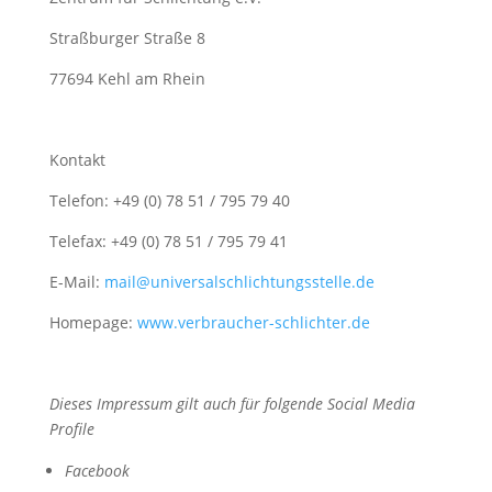
Straßburger Straße 8
77694 Kehl am Rhein
Kontakt
Telefon: +49 (0) 78 51 / 795 79 40
Telefax: +49 (0) 78 51 / 795 79 41
E-Mail:
mail@universalschlichtungsstelle.de
Homepage:
www.verbraucher-schlichter.de
Dieses Impressum gilt auch für folgende Social Media
Profile
Facebook