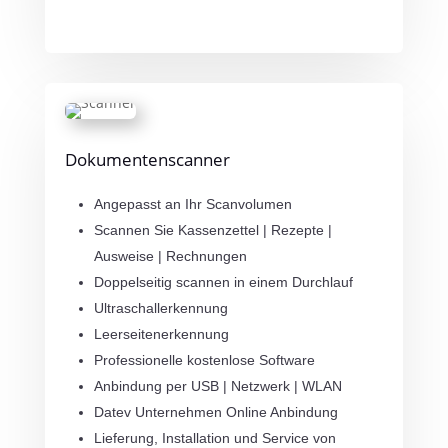
Dokumentenscanner
Angepasst an Ihr Scanvolumen
Scannen Sie Kassenzettel | Rezepte |
Ausweise | Rechnungen
Doppelseitig scannen in einem Durchlauf
Ultraschallerkennung
Leerseitenerkennung
Professionelle kostenlose Software
Anbindung per USB | Netzwerk | WLAN
Datev Unternehmen Online Anbindung
Lieferung, Installation und Service von