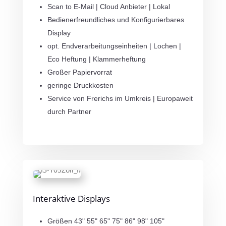
Scan to E-Mail | Cloud Anbieter | Lokal
Bedienerfreundliches und Konfigurierbares
Display
opt. Endverarbeitungseinheiten | Lochen |
Eco Heftung | Klammerheftung
Großer Papiervorrat
geringe Druckkosten
Service von Frerichs im Umkreis | Europaweit
durch Partner
Interaktive Displays
Größen 43" 55" 65" 75" 86" 98" 105"