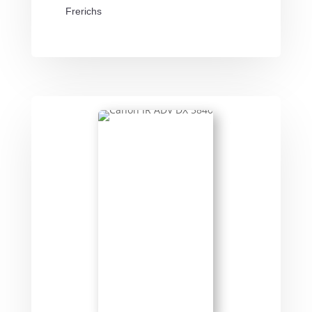
Frerichs