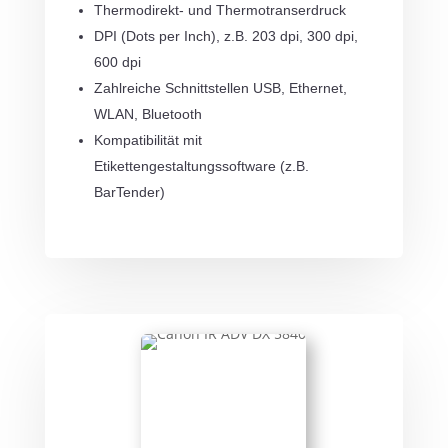
Thermodirekt- und Thermotranserdruck
DPI (Dots per Inch), z.B. 203 dpi, 300 dpi,
600 dpi
Zahlreiche Schnittstellen USB, Ethernet,
WLAN, Bluetooth
Kompatibilität mit
Etikettengestaltungssoftware (z.B.
BarTender)