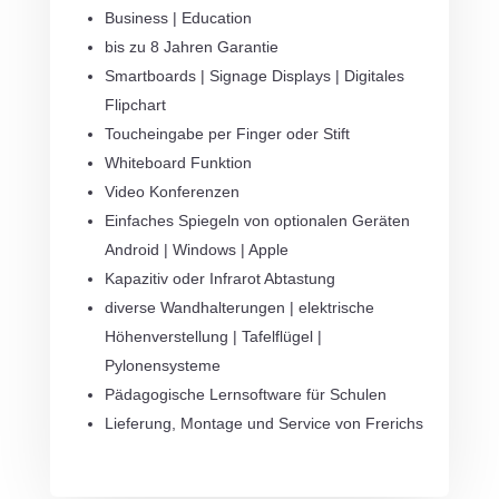
Business | Education
bis zu 8 Jahren Garantie
Smartboards | Signage Displays | Digitales
Flipchart
Toucheingabe per Finger oder Stift
Whiteboard Funktion
Video Konferenzen
Einfaches Spiegeln von optionalen Geräten
Android | Windows | Apple
Kapazitiv oder Infrarot Abtastung
diverse Wandhalterungen | elektrische
Höhenverstellung | Tafelflügel |
Pylonensysteme
Pädagogische Lernsoftware für Schulen
Lieferung, Montage und Service von Frerichs