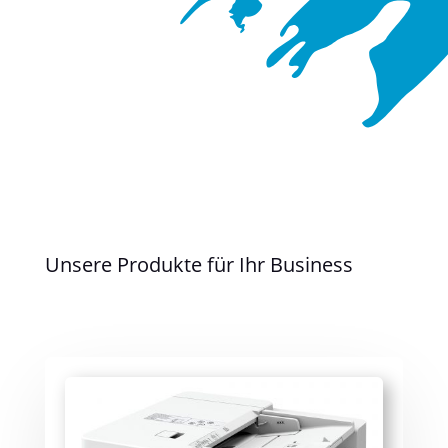
Unsere Produkte für Ihr Business