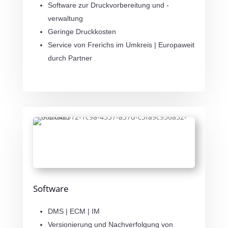
Software zur Druckvorbereitung und -
verwaltung
Geringe Druckkosten
Service von Frerichs im Umkreis | Europaweit
durch Partner
Software
DMS | ECM | IM
Versionierung und Nachverfolgung von