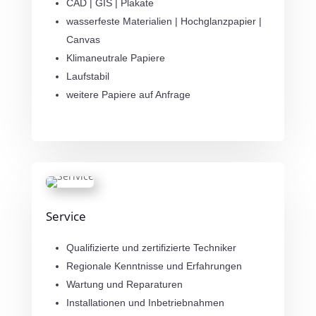
CAD | GIS | Plakate
wasserfeste Materialien | Hochglanzpapier |
Canvas
Klimaneutrale Papiere
Laufstabil
weitere Papiere auf Anfrage
Service
Qualifizierte und zertifizierte Techniker
Regionale Kenntnisse und Erfahrungen
Wartung und Reparaturen
Installationen und Inbetriebnahmen