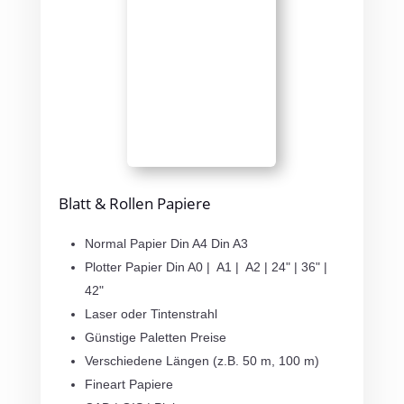
Blatt & Rollen Papiere
Normal Papier Din A4 Din A3
Plotter Papier Din A0 | A1 | A2 | 24" | 36" |
42"
Laser oder Tintenstrahl
Günstige Paletten Preise
Verschiedene Längen (z.B. 50 m, 100 m)
Fineart Papiere