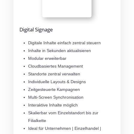
Digital Signage
Digitale Inhalte einfach zentral steuern
Inhalte in Sekunden aktualisieren
Modular erweiterbar
Cloudbasiertes Management
Standorte zentral verwalten
Individuelle Layouts & Designs
Zeitgesteuerte Kampagnen
Multi-Screen Synchronisation
Interaktive Inhalte möglich
Skalierbar vom Einzelstandort bis zur
Filialkette
Ideal für Unternehmen | Einzelhandel |