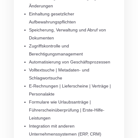
Änderungen
Einhaltung gesetzlicher
Aufbewahrungspflichten
Speicherung, Verwaltung und Abruf von
Dokumenten
Zugriffskontrolle und
Berechtigungsmanagement
Automatisierung von Geschäftsprozessen
Volltextsuche | Metadaten- und
Schlagwortsuche
E-Rechnungen | Lieferscheine | Verträge |
Personalakte
Formulare wie Urlaubsanträge |
Führerscheinüberprüfung | Erste-Hilfe-
Leistungen
Integration mit anderen
Unternehmenssystemen (ERP, CRM)