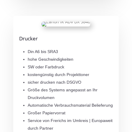
Drucker
Din A6 bis SRA3
hohe Geschwindigkeiten
SW oder Farbdruck
kostengünstig durch Projekttoner
sicher drucken nach DSGVO
Größe des Systems angepasst an Ihr
Druckvolumen
Automatische Verbrauchsmaterial Belieferung
Großer Papiervorrat
Service von Frerichs im Umkreis | Europaweit
durch Partner