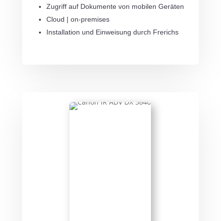
Zugriff auf Dokumente von mobilen Geräten
Cloud | on-premises
Installation und Einweisung durch Frerichs