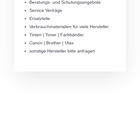
Beratungs- und Schulungsangebote
Service Verträge
Ersatzteile
Verbrauchmaterialien für viele Hersteller
Tinten | Toner | Farbbänder
Canon | Brother | Utax
sonstige Hersteller bitte anfragen