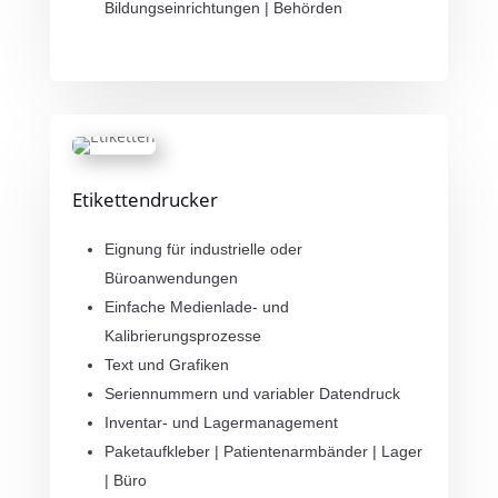
Bildungseinrichtungen | Behörden
Etikettendrucker
Eignung für industrielle oder
Büroanwendungen
Einfache Medienlade- und
Kalibrierungsprozesse
Text und Grafiken
Seriennummern und variabler Datendruck
Inventar- und Lagermanagement
Paketaufkleber | Patientenarmbänder | Lager
| Büro