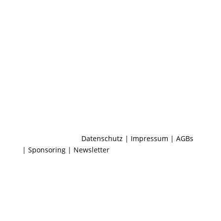
Datenschutz
|
Impressum
|
AGBs
|
Sponsoring
| Newsletter