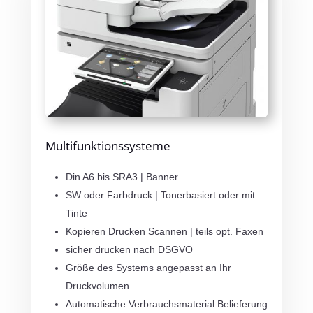
Multifunktionssysteme
Din A6 bis SRA3 | Banner
SW oder Farbdruck | Tonerbasiert oder mit
Tinte
Kopieren Drucken Scannen | teils opt. Faxen
sicher drucken nach DSGVO
Größe des Systems angepasst an Ihr
Druckvolumen
Automatische Verbrauchsmaterial Belieferung